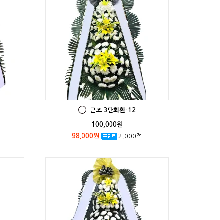
근조 3단화환-12
100,000원
98,000원
2,000점