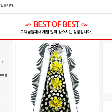
 있습니다.
고객님들께서 제일 많이 찾으시는 상품입니다.
-1
900점