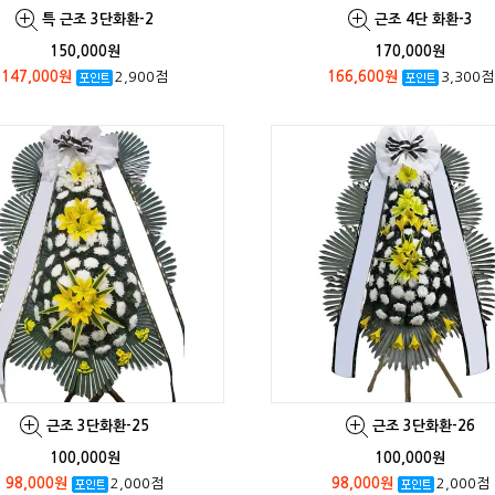
특 근조 3단화환-2
근조 4단 화환-3
150,000원
170,000원
147,000원
2,900점
166,600원
3,300점
근조 3단화환-25
근조 3단화환-26
100,000원
100,000원
98,000원
2,000점
98,000원
2,000점