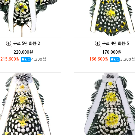
근조 5단 화환-2
근조 4단 화환-5
220,000원
170,000원
215,600원
4,300점
166,600원
3,300점