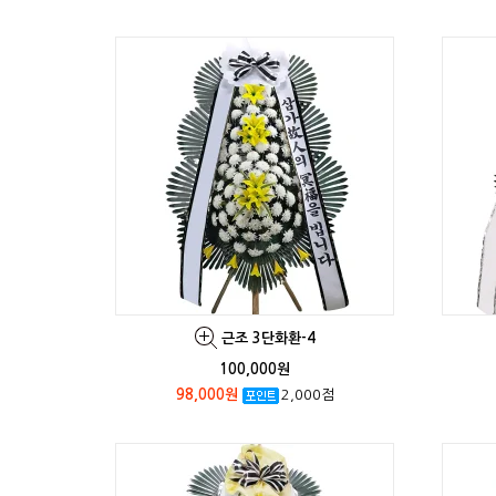
근조 3단화환-4
100,000원
98,000원
2,000점