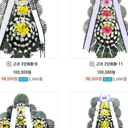
근조 3단화환-8
근조 3단화환-11
100,000원
100,000원
98,000원
2,000점
98,000원
2,000점