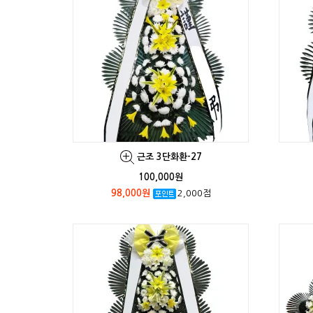
근조 3단화환-27
100,000원
98,000원
2,000점