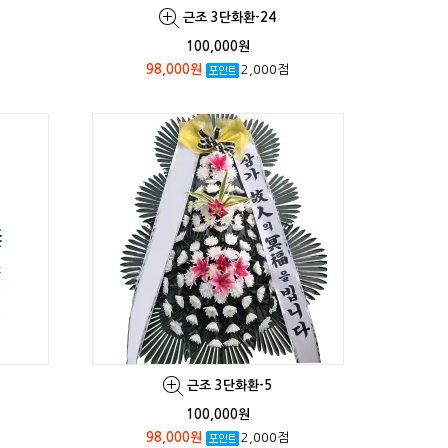
근조 3단화환-24
100,000원
98,000원
2,000점
근조 3단화환-5
100,000원
98,000원
2,000점