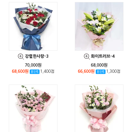
강렬한사랑-3
화이트러브-4
70,000원
68,000원
68,600원
1,400점
66,600원
1,300점