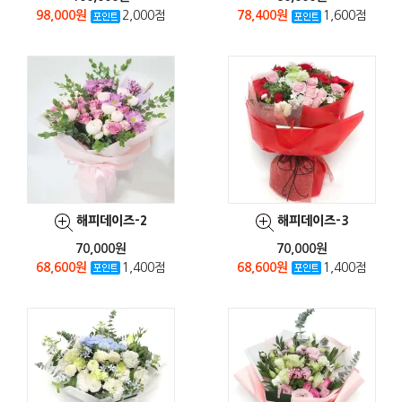
98,000원
2,000점
78,400원
1,600점
해피데이즈-2
해피데이즈-3
70,000원
70,000원
68,600원
1,400점
68,600원
1,400점