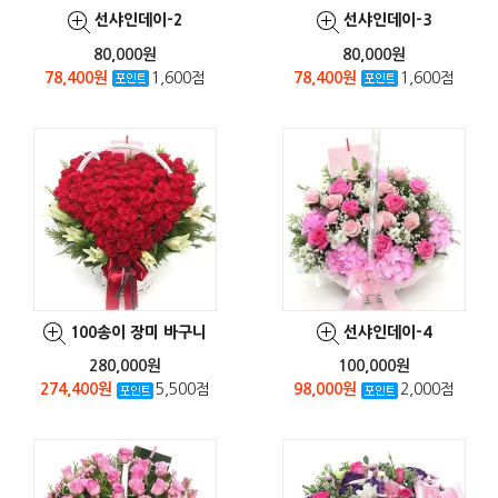
선샤인데이-2
선샤인데이-3
80,000원
80,000원
78,400원
1,600점
78,400원
1,600점
100송이 장미 바구니
선샤인데이-4
280,000원
100,000원
274,400원
5,500점
98,000원
2,000점