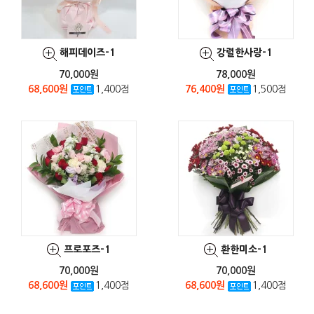
해피데이즈-1
강렬한사랑-1
70,000원
78,000원
68,600원
1,400점
76,400원
1,500점
프로포즈-1
환한미소-1
70,000원
70,000원
68,600원
1,400점
68,600원
1,400점