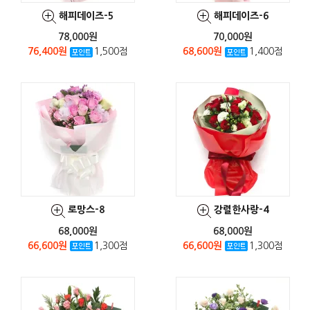
해피데이즈-5
해피데이즈-6
78,000원
70,000원
76,400원
1,500점
68,600원
1,400점
로망스-8
강렬한사랑-4
68,000원
68,000원
66,600원
1,300점
66,600원
1,300점