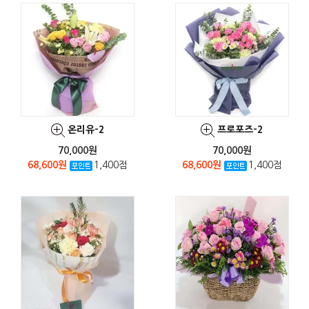
온리유-2
프로포즈-2
70,000원
70,000원
68,600원
1,400점
68,600원
1,400점