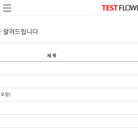
 알려드립니다.
제 목
 포함)