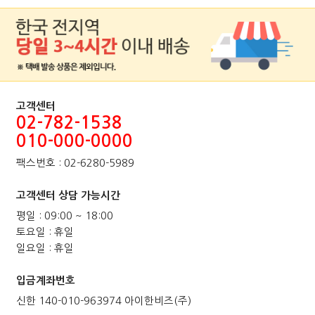
고객센터
02-782-1538
010-000-0000
팩스번호 : 02-6280-5989
고객센터 상담 가능시간
평일 : 09:00 ~ 18:00
토요일 : 휴일
일요일 : 휴일
입금계좌번호
신한 140-010-963974 아이한비즈(주)