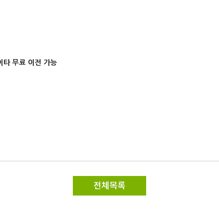
이타 무료 이전 가능