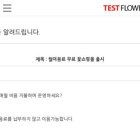
 알려드립니다.
제목 : 월이용료 무료 꽃쇼핑몰 출시
 매월 비용 지불하며 운영하세요?
용료를 납부하지 않고 이용가능합니다.